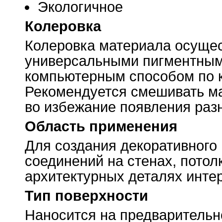
Экологичное
Колеровка
Колеровка материала осуще
универсальными пигментным
компьютерным способом по
Рекомендуется смешивать ма
во избежание появления раз
Область применения
Для создания декоративного 
соединений на стенах, потол
архитектурных деталях интер
Тип поверхности
Наносится на предварительн