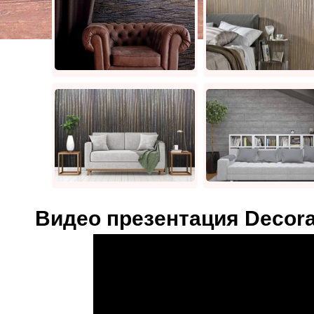
Видео презентация Deco