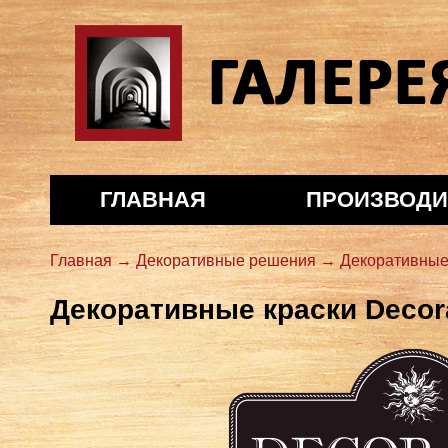
Галерея декора
ГЛАВНАЯ
ПРОИЗВОДИ
Главная →
Декоративные решения →
Декоративные
Декоративные краски Decor