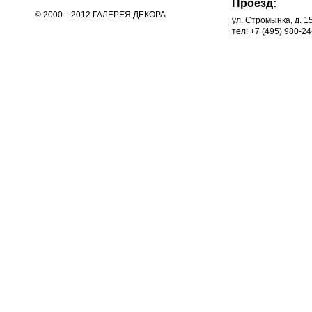
Проезд:
© 2000—2012 ГАЛЕРЕЯ ДЕКОРА
ул. Стромынка, д. 1
тел: +7 (495) 980-24