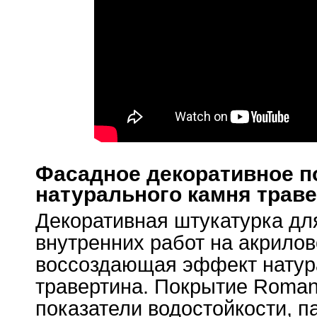
Фасадное декоративное п
натурального камня трав
Декоративная штукатурка дл
внутренних работ на акрилов
воссоздающая эффект натур
травертина. Покрытие Roman
показатели водостойкости, 