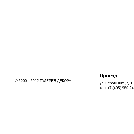
Проезд:
© 2000—2012 ГАЛЕРЕЯ ДЕКОРА
ул. Стромынка, д. 1
тел: +7 (495) 980-24