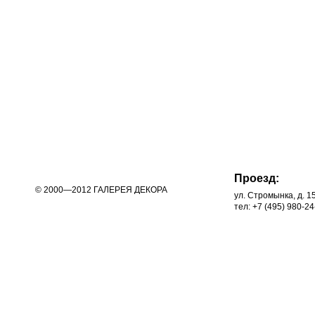
Проезд:
© 2000—2012 ГАЛЕРЕЯ ДЕКОРА
ул. Стромынка, д. 1
тел: +7 (495) 980-24