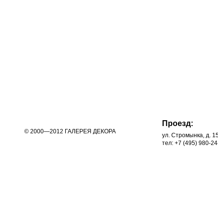
Проезд:
© 2000—2012 ГАЛЕРЕЯ ДЕКОРА
ул. Стромынка, д. 1
тел: +7 (495) 980-24