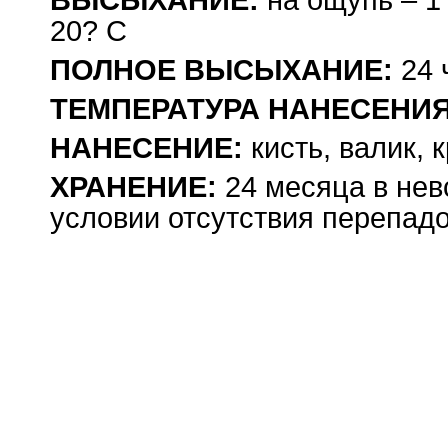
ВЫСЫХАНИЕ:
на ощупь – 1 
20? С
ПОЛНОЕ ВЫСЫХАНИЕ:
24 
ТЕМПЕРАТУРА НАНЕСЕНИЯ
НАНЕСЕНИЕ:
кисть, валик, 
ХРАНЕНИЕ:
24 месяца в нев
условии отсутствия перепад