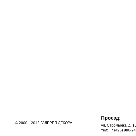
Проезд:
© 2000—2012 ГАЛЕРЕЯ ДЕКОРА
ул. Стромынка, д. 1
тел: +7 (495) 980-24