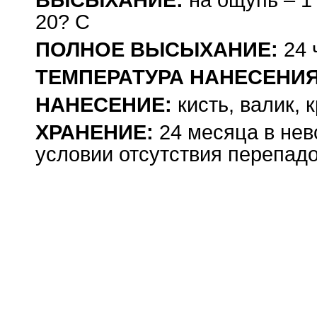
ВЫСЫХАНИЕ:
на ощупь – 1 
20? С
ПОЛНОЕ ВЫСЫХАНИЕ:
24 
ТЕМПЕРАТУРА НАНЕСЕНИЯ
НАНЕСЕНИЕ:
кисть, валик, 
ХРАНЕНИЕ:
24 месяца в нев
условии отсутствия перепад