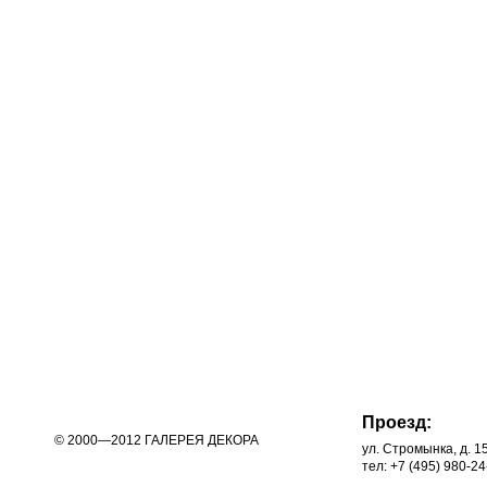
Проезд:
© 2000—2012 ГАЛЕРЕЯ ДЕКОРА
ул. Стромынка, д. 1
тел: +7 (495) 980-24